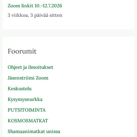
Zoom linkit 10.-12.7.2026
3 viikkoa, 3 päivää sitten
Foorumit
Ohjeet ja ilmoitukset
Jäsenstriimi Zoom
Keskustelu
Kysymysnurkka
PUTSITOIMINTA
KOSMOSMATKAT
Shamaanimatkat unissa