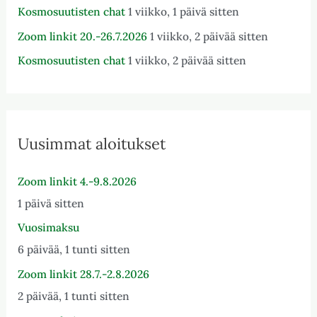
Kosmosuutisten chat
1 viikko, 1 päivä sitten
Zoom linkit 20.-26.7.2026
1 viikko, 2 päivää sitten
Kosmosuutisten chat
1 viikko, 2 päivää sitten
Uusimmat aloitukset
Zoom linkit 4.-9.8.2026
1 päivä sitten
Vuosimaksu
6 päivää, 1 tunti sitten
Zoom linkit 28.7.-2.8.2026
2 päivää, 1 tunti sitten