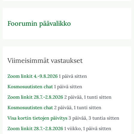
Foorumin päävalikko
Viimeisimmät vastaukset
Zoom linkit 4.-9.8.2026
1 päivä sitten
Kosmosuutisten chat
1 päivä sitten
Zoom linkit 28.7.-2.8.2026
2 päivää, 1 tunti sitten
Kosmosuutisten chat
2 päivää, 1 tunti sitten
Visa kortin tietojen päivitys
3 päivää, 3 tuntia sitten
Zoom linkit 28.7.-2.8.2026
1 viikko, 1 päivä sitten