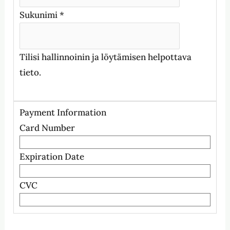
Sukunimi
*
Tilisi hallinnoinin ja löytämisen helpottava
tieto.
Payment Information
Card Number
Expiration Date
CVC