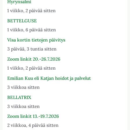
Hyrynsalmi
1 viikko, 2 päivää sitten
BETTELGUSE
1 viikko, 6 päivää sitten
Visa kortin tietojen päivitys
3 päivää, 3 tuntia sitten
Zoom linkit 20.-26.7.2026
1 viikko, 2 päivää sitten
Emilian Kuu eli Katjan hoidot ja palvelut
3 viikkoa sitten
BELLATRIX
3 viikkoa sitten
Zoom linkit 13.-19.7.2026
2 viikkoa, 4 päivää sitten