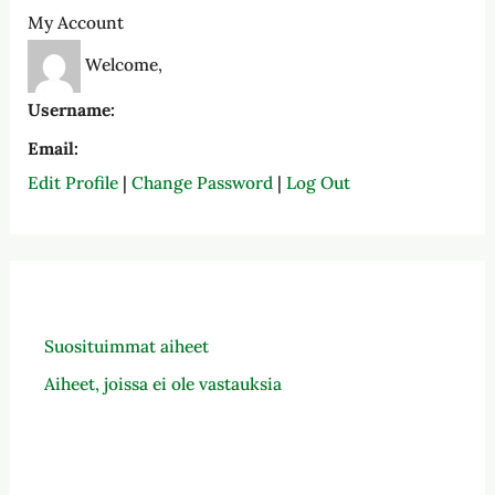
My Account
Welcome,
Username:
Email:
Edit Profile
|
Change Password
|
Log Out
Suosituimmat aiheet
Aiheet, joissa ei ole vastauksia