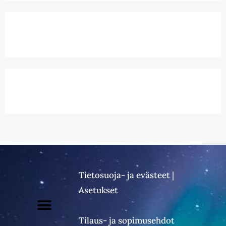
Tietosuoja- ja evästeet
|
Asetukset
Tilaus- ja sopimusehdot