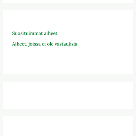
Suosituimmat aiheet
Aiheet, joissa ei ole vastauksia