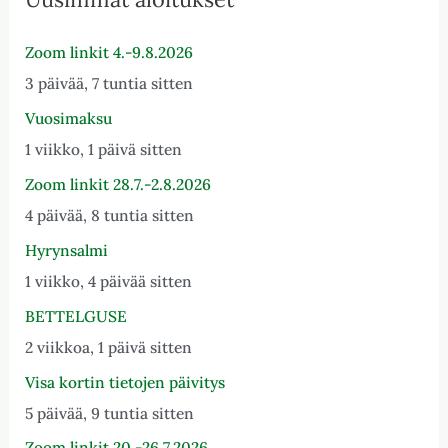
Zoom linkit 4.-9.8.2026
3 päivää, 7 tuntia sitten
Vuosimaksu
1 viikko, 1 päivä sitten
Zoom linkit 28.7.-2.8.2026
4 päivää, 8 tuntia sitten
Hyrynsalmi
1 viikko, 4 päivää sitten
BETTELGUSE
2 viikkoa, 1 päivä sitten
Visa kortin tietojen päivitys
5 päivää, 9 tuntia sitten
Zoom linkit 20.-26.7.2026