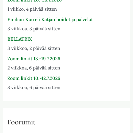
1 viikko, 4 päivää sitten
Emilian Kuu eli Katjan hoidot ja palvelut
3 viikkoa, 3 päivää sitten
BELLATRIX
3 viikkoa, 2 päivää sitten
Zoom linkit 13.-19.7.2026
2 viikkoa, 6 päivää sitten
Zoom linkit 10.-12.7.2026
3 viikkoa, 6 päivää sitten
Foorumit