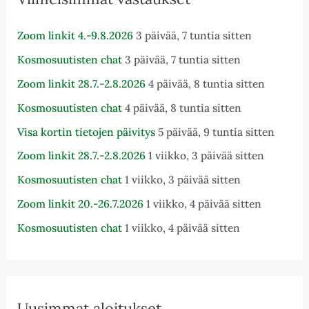
Zoom linkit 4.-9.8.2026
3 päivää, 7 tuntia sitten
Kosmosuutisten chat
3 päivää, 7 tuntia sitten
Zoom linkit 28.7.-2.8.2026
4 päivää, 8 tuntia sitten
Kosmosuutisten chat
4 päivää, 8 tuntia sitten
Visa kortin tietojen päivitys
5 päivää, 9 tuntia sitten
Zoom linkit 28.7.-2.8.2026
1 viikko, 3 päivää sitten
Kosmosuutisten chat
1 viikko, 3 päivää sitten
Zoom linkit 20.-26.7.2026
1 viikko, 4 päivää sitten
Kosmosuutisten chat
1 viikko, 4 päivää sitten
Uusimmat aloitukset