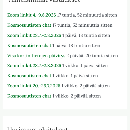
Zoom linkit 4.-9.8.2026
17 tuntia, 52 minuuttia sitten
Kosmosuutisten chat
17 tuntia, 52 minuuttia sitten
Zoom linkit 28.7.-2.8.2026
1 päivä, 18 tuntia sitten
Kosmosuutisten chat
1 päivä, 18 tuntia sitten
Visa kortin tietojen päivitys
2 päivää, 20 tuntia sitten
Zoom linkit 28.7.-2.8.2026
1 viikko, 1 päivä sitten
Kosmosuutisten chat
1 viikko, 1 päivä sitten
Zoom linkit 20.-26.7.2026
1 viikko, 2 päivää sitten
Kosmosuutisten chat
1 viikko, 2 päivää sitten
Uusimmat aloitukset