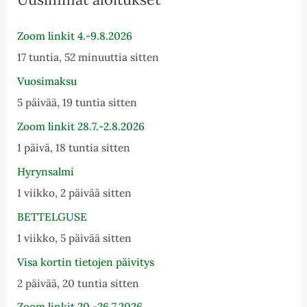
Zoom linkit 4.-9.8.2026
17 tuntia, 52 minuuttia sitten
Vuosimaksu
5 päivää, 19 tuntia sitten
Zoom linkit 28.7.-2.8.2026
1 päivä, 18 tuntia sitten
Hyrynsalmi
1 viikko, 2 päivää sitten
BETTELGUSE
1 viikko, 5 päivää sitten
Visa kortin tietojen päivitys
2 päivää, 20 tuntia sitten
Zoom linkit 20.-26.7.2026