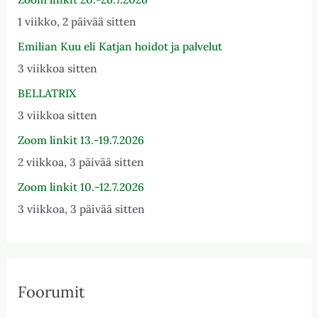
1 viikko, 2 päivää sitten
Emilian Kuu eli Katjan hoidot ja palvelut
3 viikkoa sitten
BELLATRIX
3 viikkoa sitten
Zoom linkit 13.-19.7.2026
2 viikkoa, 3 päivää sitten
Zoom linkit 10.-12.7.2026
3 viikkoa, 3 päivää sitten
Foorumit