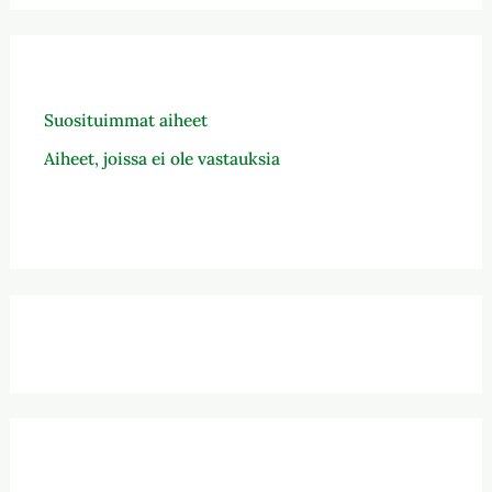
Suosituimmat aiheet
Aiheet, joissa ei ole vastauksia